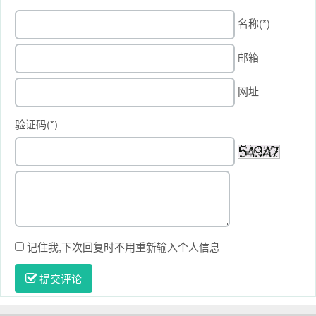
名称(*)
邮箱
网址
验证码(*)
记住我,下次回复时不用重新输入个人信息
提交评论