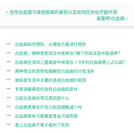
« 急性白血病与其他疾病的鉴别以及如何应对化疗副作用
滚蛋吧!白血病 »
白血病如何预防，从哪些方面进行预防
白血病，哪种类型适合中医辨治?哪个阶段适宜中医调养?
白血病在深圳儿童癌症中排首位 1-5岁的白血病患儿占比超7
成
两种常见的急性粒细胞性白血病的分型浅析
哪些是生活中主要的造成白血病的原因
专家讲解典型的急性白血病的症状
引起白血病的常见原因是什么
白血病患者化疗会引起血细胞减少吗
白血病很有可能都是食品污染所致
患上白血病不等于被判了死刑