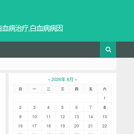
白血病治疗,白血病病因
«
2026年 8月
»
日
一
二
三
四
五
六
1
2
3
4
5
6
7
8
9
10
11
12
13
14
15
16
17
18
19
20
21
22