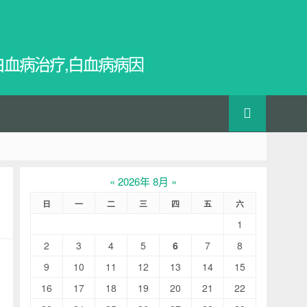
白血病治疗,白血病病因
«
2026年 8月
»
日
一
二
三
四
五
六
1
2
3
4
5
6
7
8
9
10
11
12
13
14
15
16
17
18
19
20
21
22