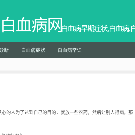
白血病网
白血病早期症状,白血病,
诊断
白血病症状
白血病常识
心的人为了达到自己的目的，就放一些农药，然后让别人得病。那