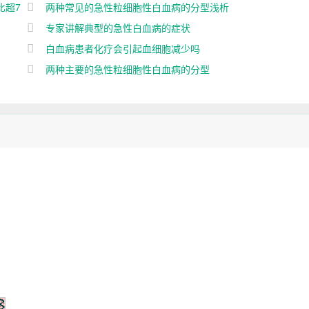
比超7
两种常见的急性粒细胞性白血病的分型浅析
专家讲解典型的急性白血病的症状
白血病患者化疗会引起血细胞减少吗
两种主要的急性粒细胞性白血病的分型