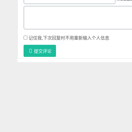
记住我,下次回复时不用重新输入个人信息
提交评论